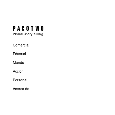
Pacotwo
Visual storytelling
Comercial
Editorial
Mundo
Acción
Personal
Acerca de