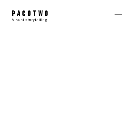
Pacotwo
Visual storytelling